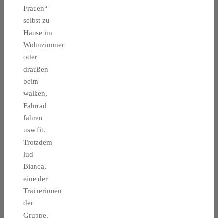
Frauen“
selbst zu
Hause im
Wohnzimmer
oder
draußen
beim
walken,
Fahrrad
fahren
usw.fit.
Trotzdem
lud
Bianca,
eine der
Trainerinnen
der
Gruppe,