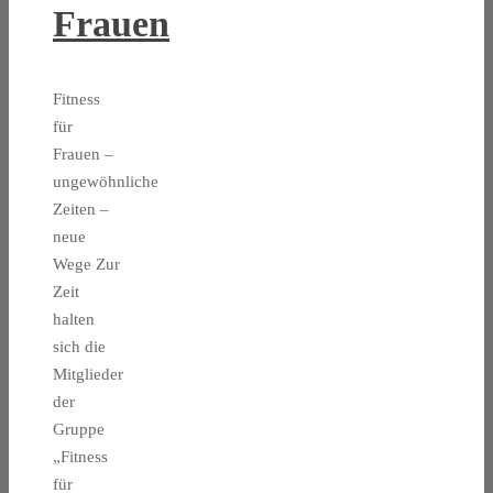
Frauen
Fitness
für
Frauen –
ungewöhnliche
Zeiten –
neue
Wege Zur
Zeit
halten
sich die
Mitglieder
der
Gruppe
„Fitness
für