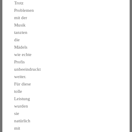
Trotz
Problemen
mit der
Musik
tanzten
die
Mädels
wie echte
Profis
unbeeindruckt
weiter.
Für diese
tolle
Leistung
wurden
sie
natürlich
mit