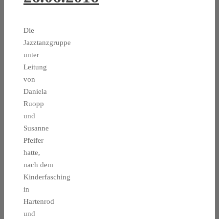
Die
Jazztanzgruppe
unter
Leitung
von
Daniela
Ruopp
und
Susanne
Pfeifer
hatte,
nach dem
Kinderfasching
in
Hartenrod
und