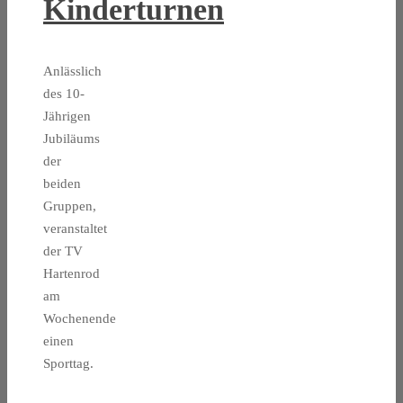
Kinderturnen
Anlässlich
des 10-
Jährigen
Jubiläums
der
beiden
Gruppen,
veranstaltet
der TV
Hartenrod
am
Wochenende
einen
Sporttag.