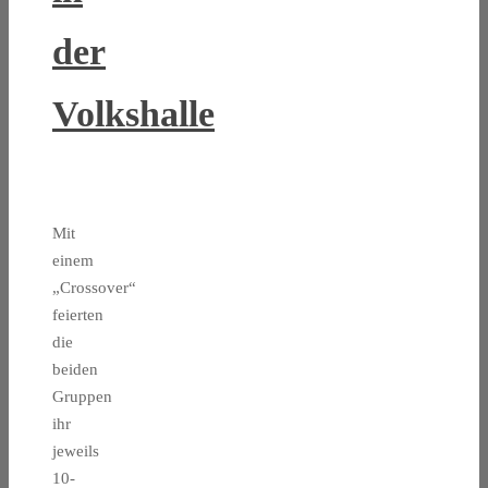
der
Volkshalle
Mit
einem
„Crossover“
feierten
die
beiden
Gruppen
ihr
jeweils
10-