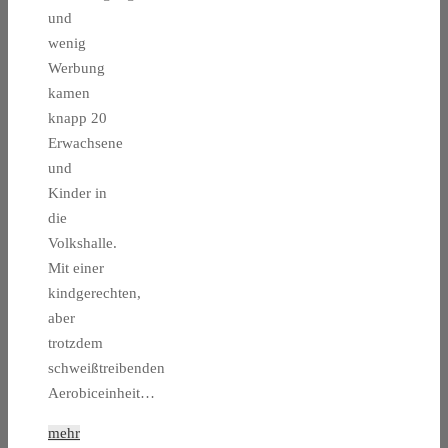
und
wenig
Werbung
kamen
knapp 20
Erwachsene
und
Kinder in
die
Volkshalle.
Mit einer
kindgerechten,
aber
trotzdem
schweißtreibenden
Aerobiceinheit…
mehr