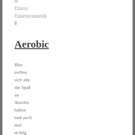
&
Fitness
,
Frauengymnastik
0
Aerobic
Hier
treffen
sich alle
die Spaß
an
Aerobic
haben
und auch
mal
richtig