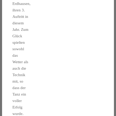
Erdhausen,
ihren 3.
Auftritt in
diesem
Jahr. Zum
Glück
spielten
sowohl
das
Wetter als
auch die
Technik
mit, so
dass der
Tanz ein
voller
Erfolg
wurde.