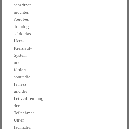
schwitzen
möchten.
Aerobes
Training
stärkt das
Herz-
Kreislauf-
System
und
fördert
somit die
Fitness
und die
Fettverbrennung
der
Teilnehmer.
Unter
fachlicher