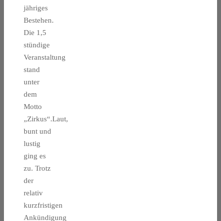
jähriges
Bestehen.
Die 1,5
stündige
Veranstaltung
stand
unter
dem
Motto
„Zirkus“.Laut,
bunt und
lustig
ging es
zu. Trotz
der
relativ
kurzfristigen
Ankündigung