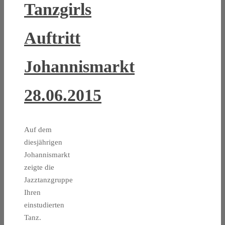
Tanzgirls
Auftritt
Johannismarkt
28.06.2015
Auf dem
diesjährigen
Johannismarkt
zeigte die
Jazztanzgruppe
Ihren
einstudierten
Tanz.