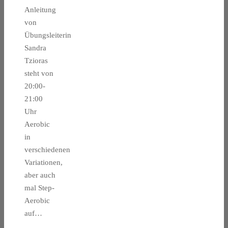
Anleitung
von
Übungsleiterin
Sandra
Tzioras
steht von
20:00-
21:00
Uhr
Aerobic
in
verschiedenen
Variationen,
aber auch
mal Step-
Aerobic
auf…