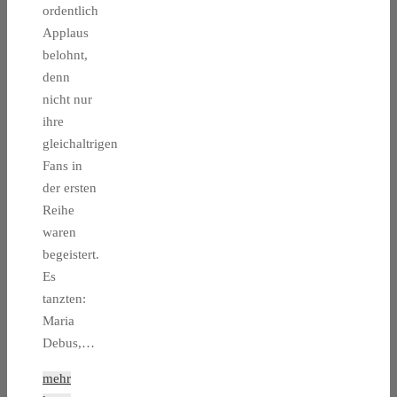
ordentlich
Applaus
belohnt,
denn
nicht nur
ihre
gleichaltrigen
Fans in
der ersten
Reihe
waren
begeistert.
Es
tanzten:
Maria
Debus,…
mehr