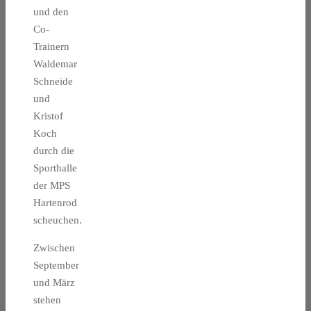
und den
Co-
Trainern
Waldemar
Schneide
und
Kristof
Koch
durch die
Sporthalle
der MPS
Hartenrod
scheuchen.
Zwischen
September
und März
stehen