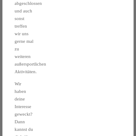
abgeschlossen
und auch
sonst
treffen
wir uns
gerne mal
zu
weiteren
außersportlichen
Aktivitäten.
Wir
haben
deine
Interesse
geweckt?
Dann
kannst du