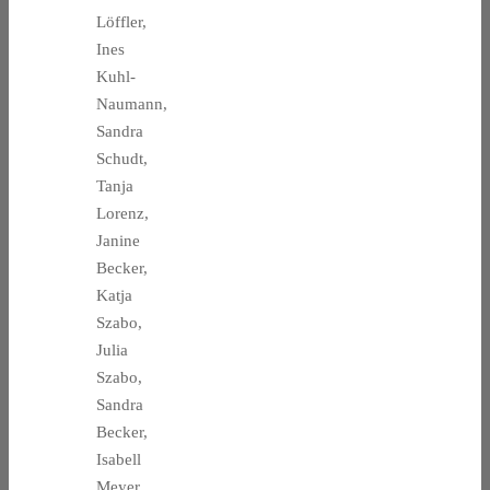
Löffler,
Ines
Kuhl-
Naumann,
Sandra
Schudt,
Tanja
Lorenz,
Janine
Becker,
Katja
Szabo,
Julia
Szabo,
Sandra
Becker,
Isabell
Meyer