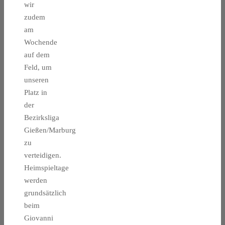
wir
zudem
am
Wochende
auf dem
Feld, um
unseren
Platz in
der
Bezirksliga
Gießen/Marburg
zu
verteidigen.
Heimspieltage
werden
grundsätzlich
beim
Giovanni