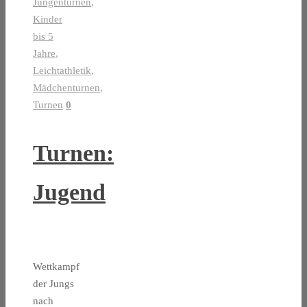
Jungenturnen
,
Kinder
bis 5
Jahre
,
Leichtathletik
,
Mädchenturnen
,
Turnen
0
Turnen:
Jugend
Wettkampf
der Jungs
nach