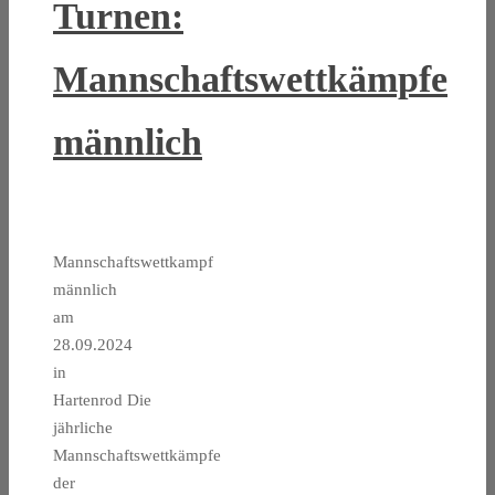
Turnen:
Mannschaftswettkämpfe
männlich
Mannschaftswettkampf
männlich
am
28.09.2024
in
Hartenrod Die
jährliche
Mannschaftswettkämpfe
der