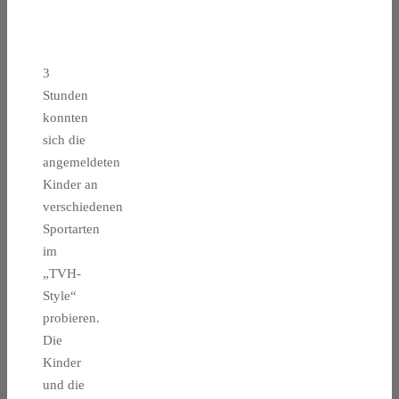
3
Stunden
konnten
sich die
angemeldeten
Kinder an
verschiedenen
Sportarten
im
„TVH-
Style“
probieren.
Die
Kinder
und die