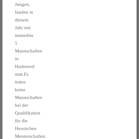
Jungen,
fanden in
diesem
Jahr mit
immerhin
5
Mannschaften
in
Hartenrod
statt.Es
traten
keine
Mannschaften
bei der
Qualifikation
für die
Hessischen
Meisterschaften