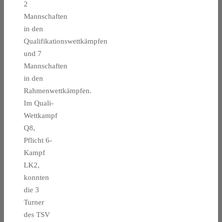
2
Mannschaften
in den
Qualifikationswettkämpfen
und 7
Mannschaften
in den
Rahmenwettkämpfen.
Im Quali-
Wettkampf
Q8,
Pflicht 6-
Kampf
LK2,
konnten
die 3
Turner
des TSV