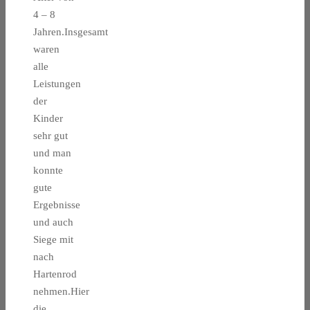
4 – 8
Jahren.Insgesamt
waren
alle
Leistungen
der
Kinder
sehr gut
und man
konnte
gute
Ergebnisse
und auch
Siege mit
nach
Hartenrod
nehmen.Hier
die