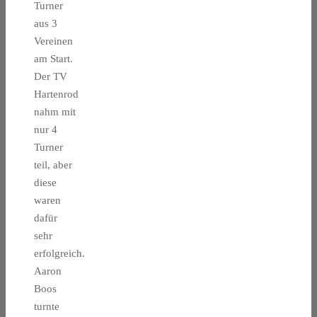
Turner
aus 3
Vereinen
am Start.
Der TV
Hartenrod
nahm mit
nur 4
Turner
teil, aber
diese
waren
dafür
sehr
erfolgreich.
Aaron
Boos
turnte