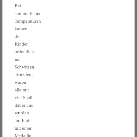
Bei
sommerlichen
Temperaturen
kamen
die
Kinder
ordentlich
ins
Schwitzen.
Trotzdem
waren
alle mit
viel Spaß
dabei und
wurden
am Ende
mit einer
Medaille