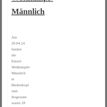
Männlich
Am
20.04.24
fanden
die
Einzel-
Wettkämpfe-
Männlich
in
Biedenkopf
statt.
Insgesamt
waren 28