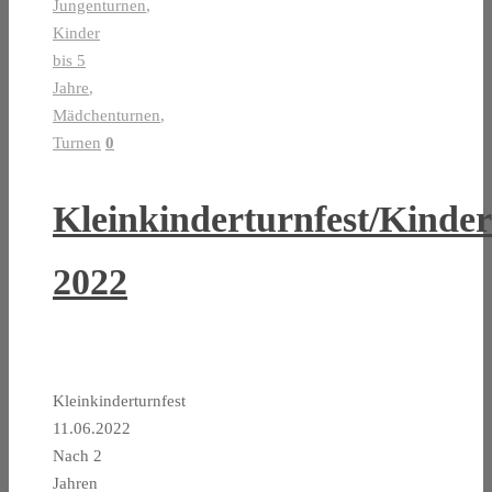
Jungenturnen
,
Kinder
bis 5
Jahre
,
Mädchenturnen
,
Turnen
0
Kleinkinderturnfest/Kinder
2022
Kleinkinderturnfest
11.06.2022
Nach 2
Jahren