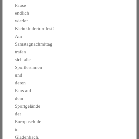
Pause
endlich
wieder
Kleinkinderturnfest!
Am
Samstagnachmittag
trafen
sich alle
Sportler/innen
und
deren
Fans auf
dem
Sportgelände
der
Europaschule
in
Gladenbach.