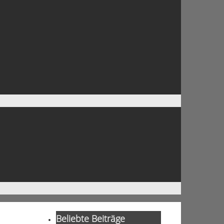
Beliebte Beiträge