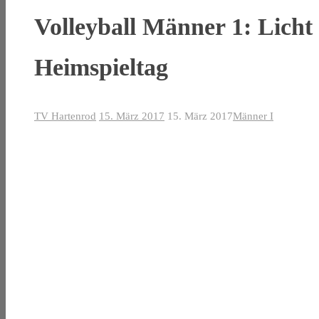
Volleyball Männer 1: Lich
Heimspieltag
TV Hartenrod
15. März 2017
15. März 2017
Männer I