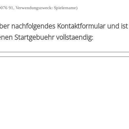
076 91, Verwendungszweck: Spielername)
er nachfolgendes Kontaktformular und ist
nen Startgebuehr vollstaendig: