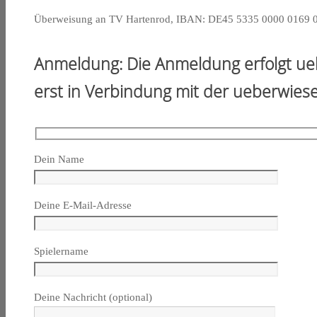
Überweisung an TV Hartenrod, IBAN: DE45 5335 0000 0169 0
Anmeldung: Die Anmeldung erfolgt ueb
erst in Verbindung mit der ueberwiese
Dein Name
Deine E-Mail-Adresse
Spielername
Deine Nachricht (optional)