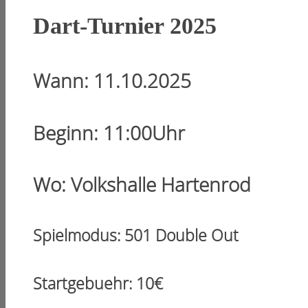
Dart-Turnier 2025
Wann: 11.10.2025
Beginn: 11:00Uhr
Wo: Volkshalle Hartenrod
Spielmodus: 501 Double Out
Startgebuehr: 10
€