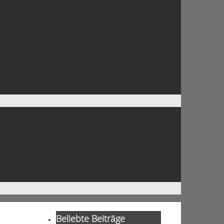
Beliebte Beiträge