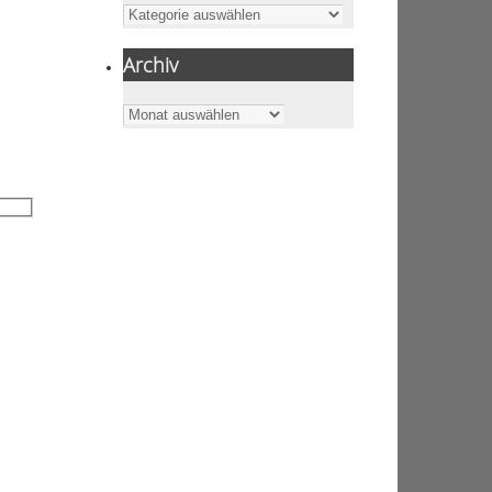
Kategorien
Archiv
Archiv