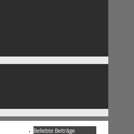
Beliebte Beiträge