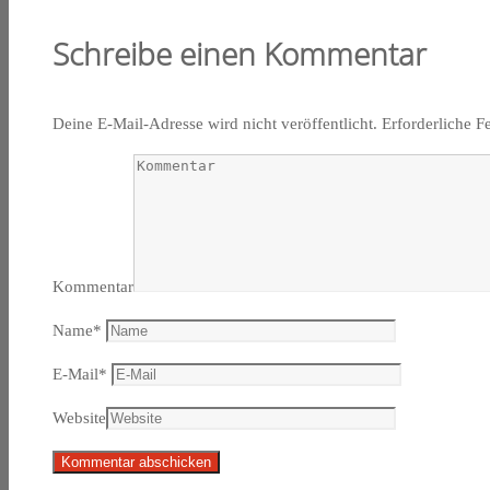
Schreibe einen Kommentar
Deine E-Mail-Adresse wird nicht veröffentlicht.
Erforderliche F
Kommentar
Name
*
E-Mail
*
Website