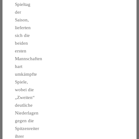
Spieltag
der
Saison,
lieferten
sich die
beiden
ersten
Mannschaften
hart
umkämpfte
Spiele,
wobei die
„Zweiten“
deutliche
Niederlagen
gegen die
Spitzenreiter
ihrer