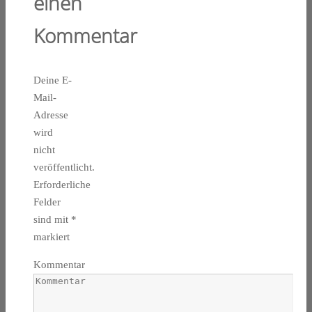
einen
Kommentar
Deine E-
Mail-
Adresse
wird
nicht
veröffentlicht.
Erforderliche
Felder
sind mit
*
markiert
Kommentar