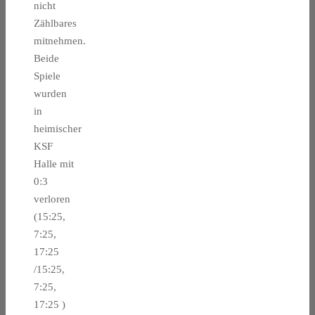
nicht
Zählbares
mitnehmen.
Beide
Spiele
wurden
in
heimischer
KSF
Halle mit
0:3
verloren
(15:25,
7:25,
17:25
/15:25,
7:25,
17:25 )