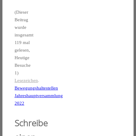
(Dieser
Beitrag
wurde
insgesamt
119 mal
gelesen,
Heutige
Besuche
1)
Lesezeichen
.
Bewegungshaltestellen
Jahreshauptversammlung
2022
Schreibe