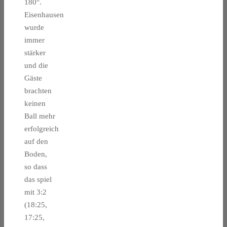
180°.
Eisenhausen
wurde
immer
stärker
und die
Gäste
brachten
keinen
Ball mehr
erfolgreich
auf den
Boden,
so dass
das spiel
mit 3:2
(18:25,
17:25,