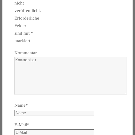
nicht
veröffentlicht.
Erforderliche
Felder
sind mit
*
markiert
Kommentar
Name
*
E-Mail
*