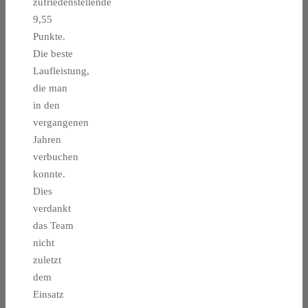
zufriedenstellende
9,55
Punkte.
Die beste
Laufleistung,
die man
in den
vergangenen
Jahren
verbuchen
konnte.
Dies
verdankt
das Team
nicht
zuletzt
dem
Einsatz