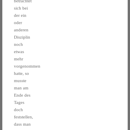
betrachtet
sich bei
der ein
oder
anderen
Disziplin
noch
etwas
mehr
vorgenommen
hatte, so
musste
man am
Ende des
Tages
doch
feststellen,
dass man