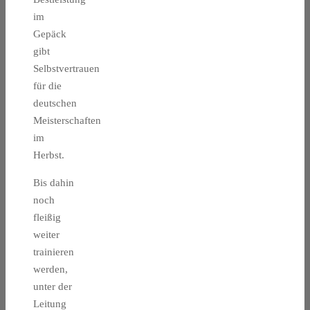
im
Gepäck
gibt
Selbstvertrauen
für die
deutschen
Meisterschaften
im
Herbst.
Bis dahin
noch
fleißig
weiter
trainieren
werden,
unter der
Leitung