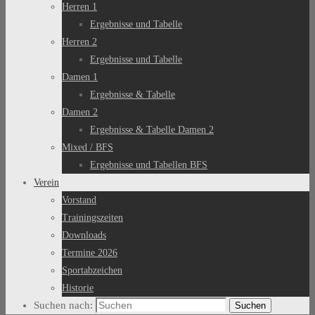
Herren 1
Ergebnisse und Tabelle
Herren 2
Ergebnisse und Tabelle
Damen 1
Ergebnisse & Tabelle
Damen 2
Ergebnisse & Tabelle Damen 2
Mixed / BFS
Ergebnisse und Tabellen BFS
Verein
Vorstand
Trainingszeiten
Downloads
Termine 2026
Sportabzeichen
Historie
Suchen nach:
Suchen