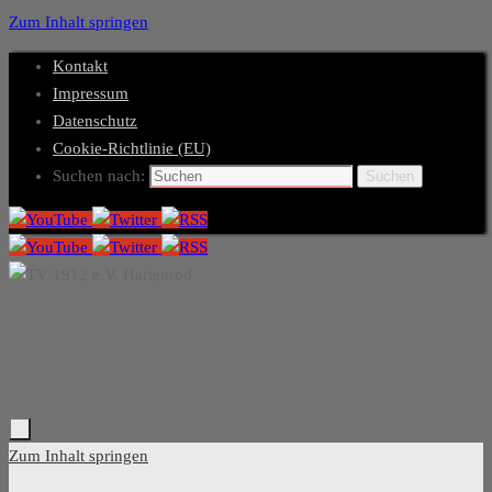
Zum Inhalt springen
Kontakt
Impressum
Datenschutz
Cookie-Richtlinie (EU)
Suchen nach:
Suchen
Zum Inhalt springen