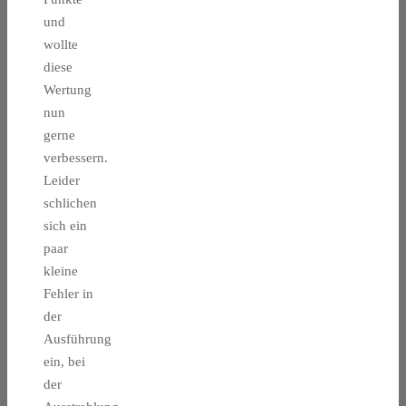
und
wollte
diese
Wertung
nun
gerne
verbessern.
Leider
schlichen
sich ein
paar
kleine
Fehler in
der
Ausführung
ein, bei
der