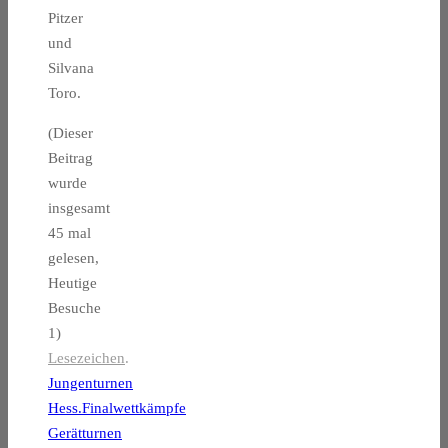
Pitzer
und
Silvana
Toro.
(Dieser
Beitrag
wurde
insgesamt
45 mal
gelesen,
Heutige
Besuche
1)
Lesezeichen
.
Jungenturnen
Hess.Finalwettkämpfe
Gerätturnen