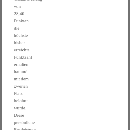
von
28,40
Punkten
die
höchste
bisher
erreichte
Punktzahl
erhalten
hat und
mit dem
zweiten
Platz
belohnt
wurde.
Diese
persönliche
Bestleistung