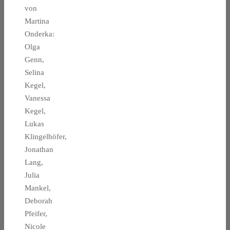
von
Martina
Onderka:
Olga
Genn,
Selina
Kegel,
Vanessa
Kegel,
Lukas
Klingelhöfer,
Jonathan
Lang,
Julia
Mankel,
Deborah
Pfeifer,
Nicole