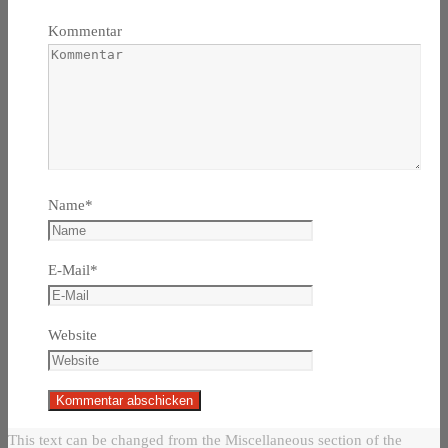
Kommentar
Name
*
E-Mail
*
Website
This text can be changed from the Miscellaneous section of the