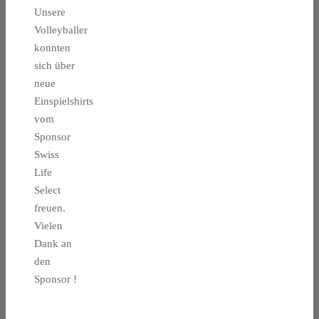
Unsere
Volleyballer
konnten
sich über
neue
Einspielshirts
vom
Sponsor
Swiss
Life
Select
freuen.
Vielen
Dank an
den
Sponsor !