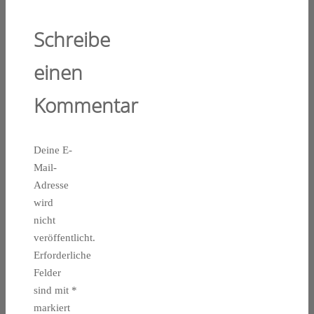
Schreibe
einen
Kommentar
Deine E-
Mail-
Adresse
wird
nicht
veröffentlicht.
Erforderliche
Felder
sind mit
*
markiert