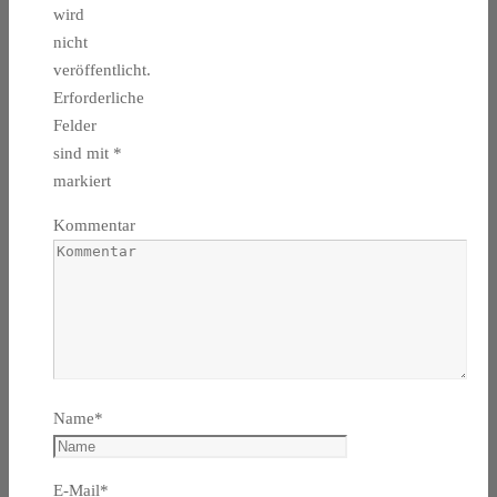
wird
nicht
veröffentlicht.
Erforderliche
Felder
sind mit
*
markiert
Kommentar
Name
*
E-Mail
*