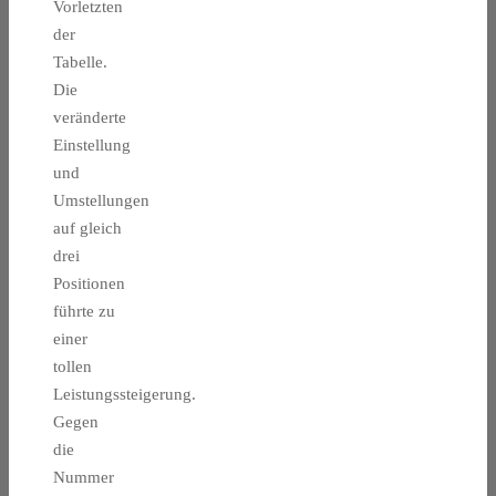
Vorletzten
der
Tabelle.
Die
veränderte
Einstellung
und
Umstellungen
auf gleich
drei
Positionen
führte zu
einer
tollen
Leistungssteigerung.
Gegen
die
Nummer