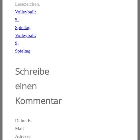
Lesezeichen
.
Volleyball:
5.
Spieltag
Volleyball:
9.
Spieltag
Schreibe
einen
Kommentar
Deine E-
Mail-
Adresse