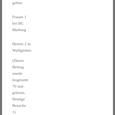
geben.
Frauen 1
bei BG
Marburg
Herren 2 in
Waldgirmes
(Dieser
Beitrag
wurde
insgesamt
70 mal
gelesen,
Heutige
Besuche
1)