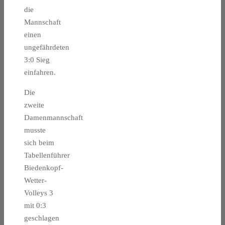
die
Mannschaft
einen
ungefährdeten
3:0 Sieg
einfahren.
Die
zweite
Damenmannschaft
musste
sich beim
Tabellenführer
Biedenkopf-
Wetter-
Volleys 3
mit 0:3
geschlagen