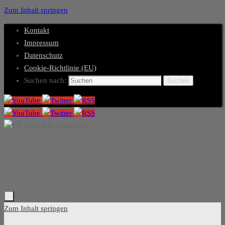
Zum Inhalt springen
Kontakt
Impressum
Datenschutz
Cookie-Richtlinie (EU)
Suchen nach:
Suchen
Zum Inhalt springen