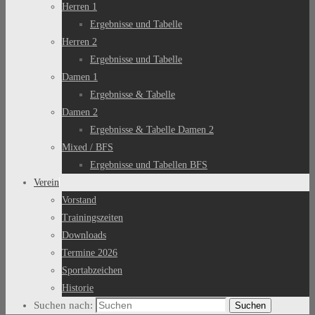
Herren 1
Ergebnisse und Tabelle
Herren 2
Ergebnisse und Tabelle
Damen 1
Ergebnisse & Tabelle
Damen 2
Ergebnisse & Tabelle Damen 2
Mixed / BFS
Ergebnisse und Tabellen BFS
Verein
Vorstand
Trainingszeiten
Downloads
Termine 2026
Sportabzeichen
Historie
Suchen nach:
Suchen