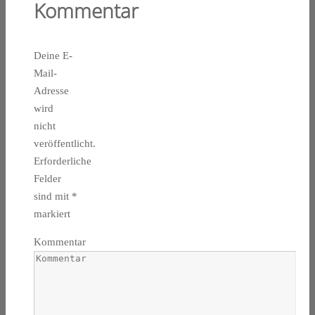
Kommentar
Deine E-
Mail-
Adresse
wird
nicht
veröffentlicht.
Erforderliche
Felder
sind mit
*
markiert
Kommentar