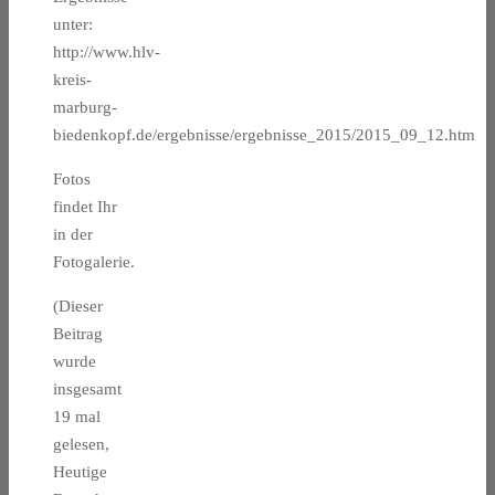
unter:
http://www.hlv-
kreis-
marburg-
biedenkopf.de/ergebnisse/ergebnisse_2015/2015_09_12.htm
Fotos
findet Ihr
in der
Fotogalerie.
(Dieser
Beitrag
wurde
insgesamt
19 mal
gelesen,
Heutige