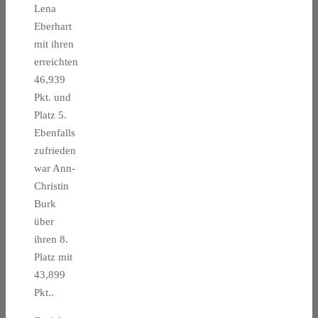
Lena
Eberhart
mit ihren
erreichten
46,939
Pkt. und
Platz 5.
Ebenfalls
zufrieden
war Ann-
Christin
Burk
über
ihren 8.
Platz mit
43,899
Pkt..