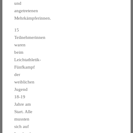
und
angetretenen
Mehrkämpferinnen.
15
Teilnehmerinnen
waren
beim
Leichtathletik-
Fünfkampf
der
weiblichen
Jugend
18-19
Jahre am
Start. Alle
mussten
sich auf