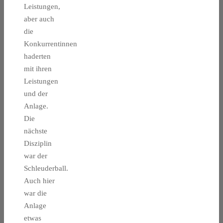
Leistungen,
aber auch
die
Konkurrentinnen
haderten
mit ihren
Leistungen
und der
Anlage.
Die
nächste
Disziplin
war der
Schleuderball.
Auch hier
war die
Anlage
etwas