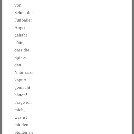
von
Seiten der
Fußballer
Angst
gehabt
hätte,
dass die
Spikes
den
Naturrasen
kaputt
gemacht
hätten!
Frage ich
mich,
was ist
mit den
Stollen an