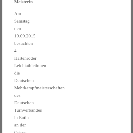
Meisterin
Am
Samstag
den
19.09.2015
besuchten
4
Härtenroder
Leichtathletinnen
die
Deutschen
Mehrkampfmeisterschaften
des
Deutschen
Turnverbandes
in Eutin
an der
Ostsee.