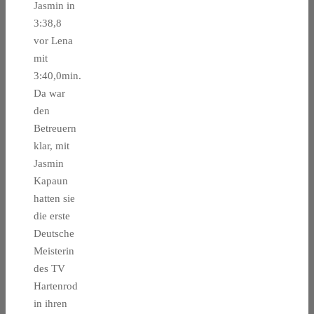
Jasmin in
3:38,8
vor Lena
mit
3:40,0min.
Da war
den
Betreuern
klar, mit
Jasmin
Kapaun
hatten sie
die erste
Deutsche
Meisterin
des TV
Hartenrod
in ihren