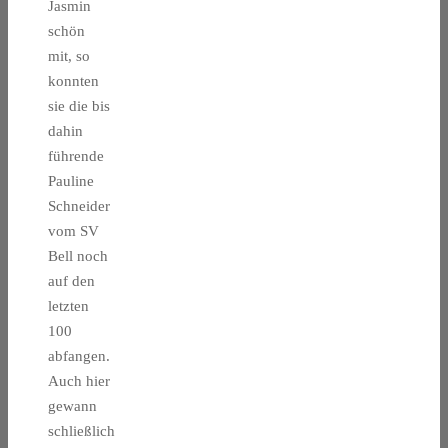
Jasmin
schön
mit, so
konnten
sie die bis
dahin
führende
Pauline
Schneider
vom SV
Bell noch
auf den
letzten
100
abfangen.
Auch hier
gewann
schließlich