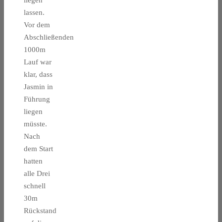
liegen
lassen.
Vor dem
Abschließenden
1000m
Lauf war
klar, dass
Jasmin in
Führung
liegen
müsste.
Nach
dem Start
hatten
alle Drei
schnell
30m
Rückstand