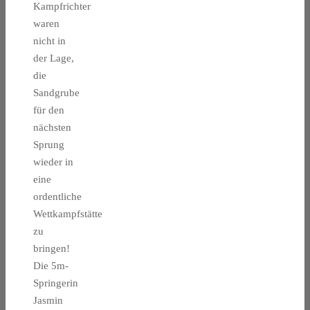
Kampfrichter
waren
nicht in
der Lage,
die
Sandgrube
für den
nächsten
Sprung
wieder in
eine
ordentliche
Wettkampfstätte
zu
bringen!
Die 5m-
Springerin
Jasmin