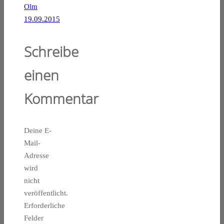
Olm
19.09.2015
Schreibe
einen
Kommentar
Deine E-
Mail-
Adresse
wird
nicht
veröffentlicht.
Erforderliche
Felder