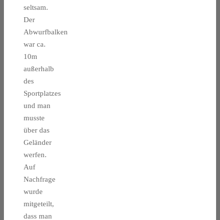
seltsam.
Der
Abwurfbalken
war ca.
10m
außerhalb
des
Sportplatzes
und man
musste
über das
Geländer
werfen.
Auf
Nachfrage
wurde
mitgeteilt,
dass man