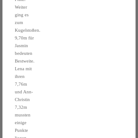
Weiter
ging es
zum
Kugelstoßen.
9,70m für
Jasmin
bedeuten
Bestweite.
Lena mit
ihren
7,76m
und Ann-
Christin
7,32m
mussten
einige
Punkte