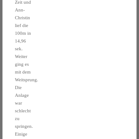
Zeit und
Ann-
Christin
lief die
100m in
14,96
sek.
Weiter
ging es
mit dem
Weitsprung.
Die
Anlage
war
schlecht
zu
springen.
Einige