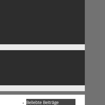
Beliebte Beiträge