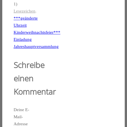
1)
Lesezeichen
.
***geänderte
Uhrzeit
Kinderweihnachtsfeier***
Einladung
Jahreshauptversammlung
Schreibe
einen
Kommentar
Deine E-
Mail-
Adresse