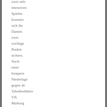
zwei sehr
intensiven
Spielen
konnten
sich die
Damen
zwei
wichtige
Punkte
sichern.
Nach
einer
knappen
Niederlage
gegen de
Tabellenführer
VfL
Marburg