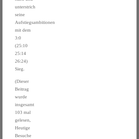
unterstrich
seine
Aufstiegsambitionen
mit dem
3:0
(25:10
25:14
26:24)
Sieg.
(Dieser
Beitrag
wurde
insgesamt
103 mal
gelesen,
Heutige
Besuche