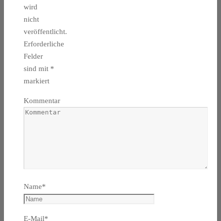
wird
nicht
veröffentlicht.
Erforderliche
Felder
sind mit
*
markiert
Kommentar
Name
*
E-Mail
*