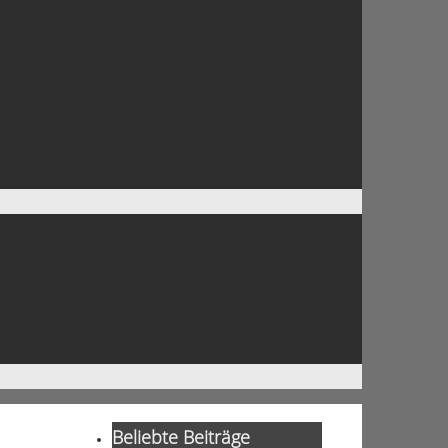
Beliebte Beiträge