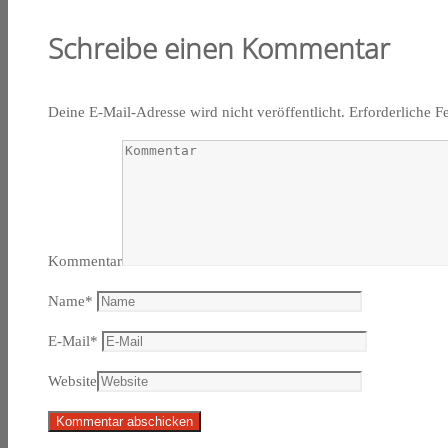
Schreibe einen Kommentar
Deine E-Mail-Adresse wird nicht veröffentlicht.
Erforderliche F
Kommentar
Name
*
E-Mail
*
Website