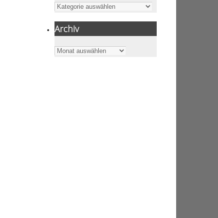
Kategorien
Archiv
Archiv