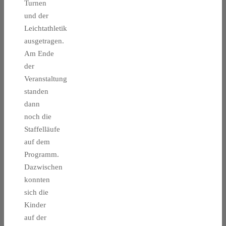
Turnen
und der
Leichtathletik
ausgetragen.
Am Ende
der
Veranstaltung
standen
dann
noch die
Staffelläufe
auf dem
Programm.
Dazwischen
konnten
sich die
Kinder
auf der