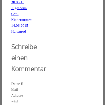
30.05.15
Jügesheim
Gau-
Kinderturnfest
14.06.2015
Hartenrod
Schreibe
einen
Kommentar
Deine E-
Mail-
Adresse
wird