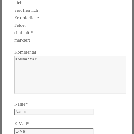
nicht
veröffentlicht.
Erforderliche
Felder
sind mit
*
markiert
Kommentar
Name
*
E-Mail
*