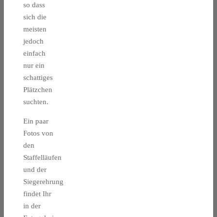
so dass
sich die
meisten
jedoch
einfach
nur ein
schattiges
Plätzchen
suchten.
Ein paar
Fotos von
den
Staffelläufen
und der
Siegerehrung
findet Ihr
in der