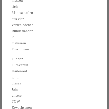
messen
sich
Mannschaften
aus vier
verschiedenen
Bundesländer
in
mehreren
Disziplinen.
Für den
Turnverein
Hartenrod
ging
dieses
Jahr
unsere
TGW
Erwachsenen