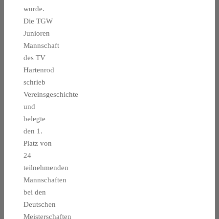
wurde.
Die TGW
Junioren
Mannschaft
des TV
Hartenrod
schrieb
Vereinsgeschichte
und
belegte
den 1.
Platz von
24
teilnehmenden
Mannschaften
bei den
Deutschen
Meisterschaften