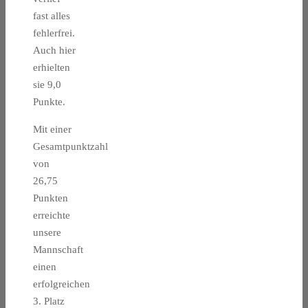
fast alles
fehlerfrei.
Auch hier
erhielten
sie 9,0
Punkte.
Mit einer
Gesamtpunktzahl
von
26,75
Punkten
erreichte
unsere
Mannschaft
einen
erfolgreichen
3. Platz