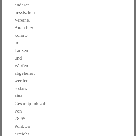
anderen
hessischen
Vereine.
Auch hier
konnte
im
Tanzen
und
Werfen
abgeliefert
werden,
sodass
eine
Gesamtpunktzahl
von
28,95
Punkten
erreicht