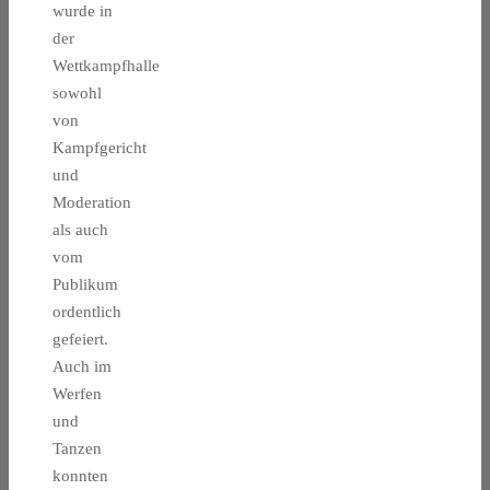
wurde in
der
Wettkampfhalle
sowohl
von
Kampfgericht
und
Moderation
als auch
vom
Publikum
ordentlich
gefeiert.
Auch im
Werfen
und
Tanzen
konnten