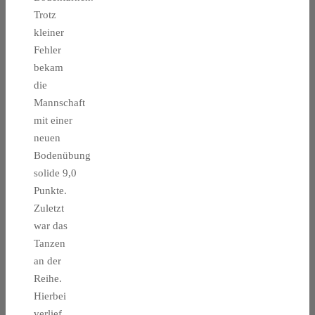
Trotz
kleiner
Fehler
bekam
die
Mannschaft
mit einer
neuen
Bodenübung
solide 9,0
Punkte.
Zuletzt
war das
Tanzen
an der
Reihe.
Hierbei
verlief