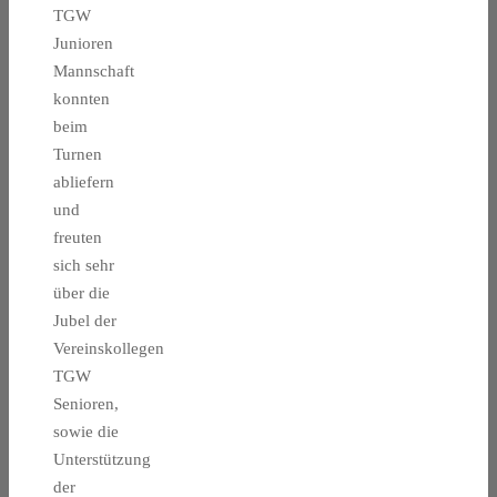
TGW
Junioren
Mannschaft
konnten
beim
Turnen
abliefern
und
freuten
sich sehr
über die
Jubel der
Vereinskollegen
TGW
Senioren,
sowie die
Unterstützung
der