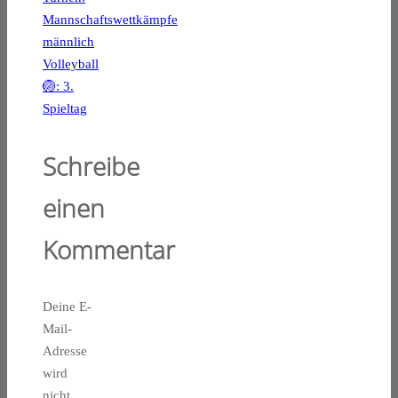
Mannschaftswettkämpfe
männlich
Volleyball
🏐: 3.
Spieltag
Schreibe
einen
Kommentar
Deine E-
Mail-
Adresse
wird
nicht