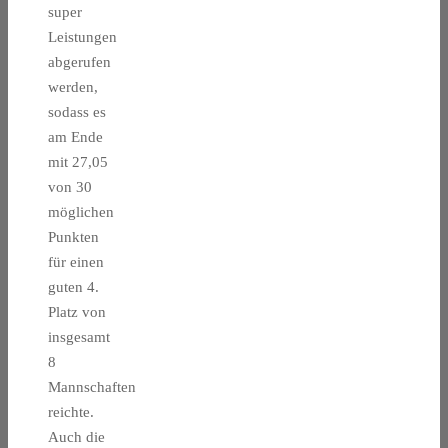
super
Leistungen
abgerufen
werden,
sodass es
am Ende
mit 27,05
von 30
möglichen
Punkten
für einen
guten 4.
Platz von
insgesamt
8
Mannschaften
reichte.
Auch die