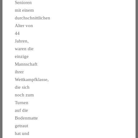
Senioren
mit einem
durchschnittlichen
Alter von
44
Jahren,
waren die
einzige
Mannschaft
ihrer
Wettkampfklasse,
die sich
noch zum
Turnen
auf die
Bodenmatte
getraut
hat und