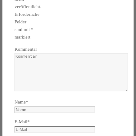
veröffentlicht.
Erforderliche
Felder
sind mit
*
markiert
Kommentar
Name
*
E-Mail
*