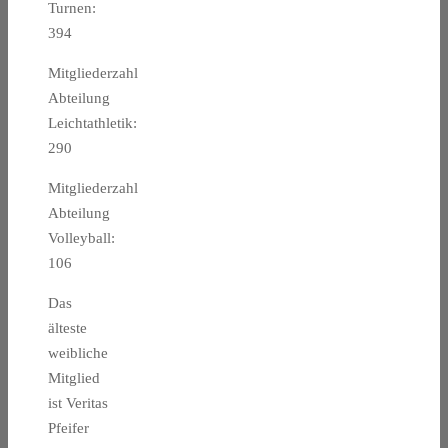
Turnen:
394
Mitgliederzahl
Abteilung
Leichtathletik:
290
Mitgliederzahl
Abteilung
Volleyball:
106
Das
älteste
weibliche
Mitglied
ist Veritas
Pfeifer