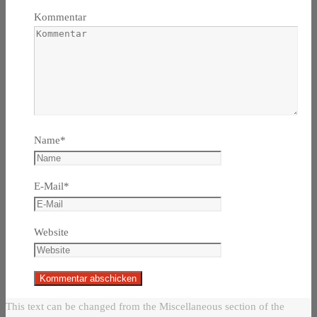
Kommentar
Name
*
E-Mail
*
Website
This text can be changed from the Miscellaneous section of the