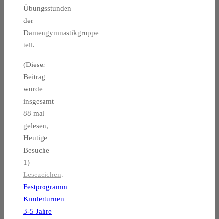
Übungsstunden
der
Damengymnastikgruppe
teil.
(Dieser
Beitrag
wurde
insgesamt
88 mal
gelesen,
Heutige
Besuche
1)
Lesezeichen
.
Festprogramm
Kinderturnen
3-5 Jahre