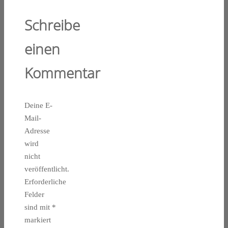
Schreibe
einen
Kommentar
Deine E-
Mail-
Adresse
wird
nicht
veröffentlicht.
Erforderliche
Felder
sind mit
*
markiert