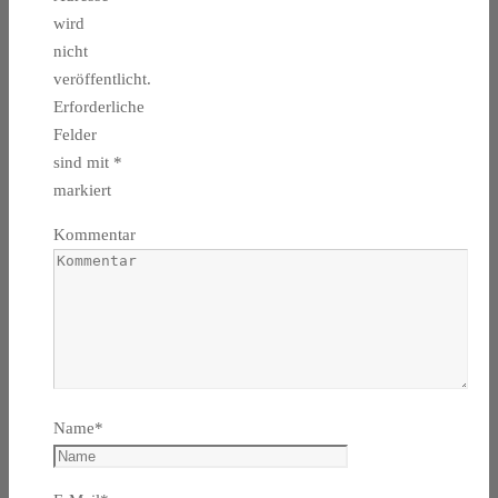
wird
nicht
veröffentlicht.
Erforderliche
Felder
sind mit
*
markiert
Kommentar
Name
*