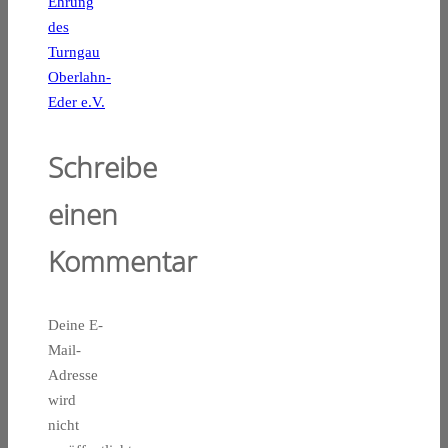
Ehrung
des
Turngau
Oberlahn-
Eder e.V.
Schreibe
einen
Kommentar
Deine E-
Mail-
Adresse
wird
nicht