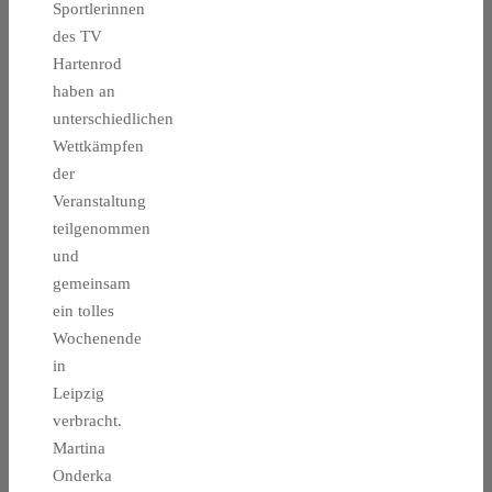
Sportlerinnen
des TV
Hartenrod
haben an
unterschiedlichen
Wettkämpfen
der
Veranstaltung
teilgenommen
und
gemeinsam
ein tolles
Wochenende
in
Leipzig
verbracht.
Martina
Onderka