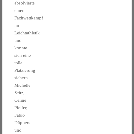
absolvierte
einen
Fachwettkampf
im
Leichtathletik
und
konnte
sich eine
tolle
Platzierung
sichern.
Michelle
Seitz,
Celine
Pfeifer,
Fabio
Düppers
und