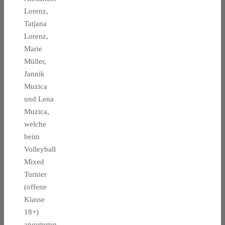
Lorenz,
Tatjana
Lorenz,
Marie
Müller,
Jannik
Muzica
und Lena
Muzica,
welche
beim
Volleyball
Mixed
Turnier
(offene
Klasse
18+)
angetreten