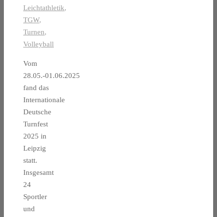
Leichtathletik
,
TGW
,
Turnen
,
Volleyball
Vom
28.05.-01.06.2025
fand das
Internationale
Deutsche
Turnfest
2025 in
Leipzig
statt.
Insgesamt
24
Sportler
und