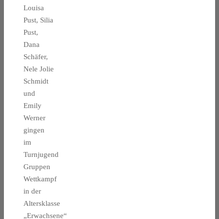
Louisa
Pust, Silia
Pust,
Dana
Schäfer,
Nele Jolie
Schmidt
und
Emily
Werner
gingen
im
Turnjugend
Gruppen
Wettkampf
in der
Altersklasse
„Erwachsene“