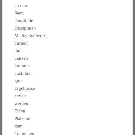
an den
Start.
Durch die
Disziplinen
Medizinballwurf,
Turnen
und
Tanzen
konnten
auch hier
gute
Ergebnisse
erzielt
werden.
Einen
Platz auf
dem
Treppchen