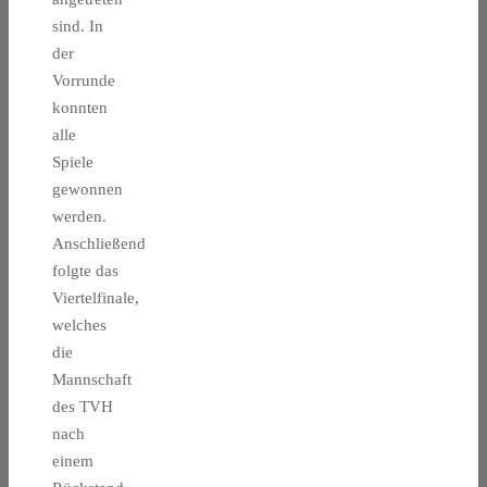
sind. In
der
Vorrunde
konnten
alle
Spiele
gewonnen
werden.
Anschließend
folgte das
Viertelfinale,
welches
die
Mannschaft
des TVH
nach
einem