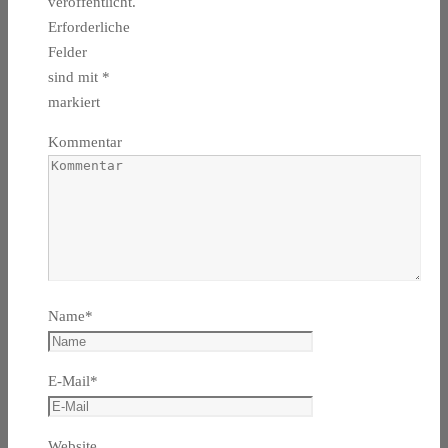
veröffentlicht.
Erforderliche
Felder
sind mit
*
markiert
Kommentar
Name
*
E-Mail
*
Website