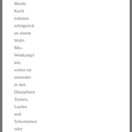
Moritz
Koch
nahmen
erfolgreich
an einem
Wahl-
Mix-
Wettkampf
teil,
wobei sie
entweder
in den
Disziplinen
Turnen,
Laufen
und
Schwimmen
oder