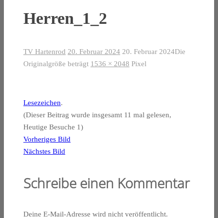
Herren_1_2
TV Hartenrod
20. Februar 2024
20. Februar 2024
Die
Originalgröße beträgt
1536 × 2048
Pixel
Lesezeichen
.
(Dieser Beitrag wurde insgesamt 11 mal gelesen,
Heutige Besuche 1)
Vorheriges Bild
Nächstes Bild
Schreibe einen Kommentar
Deine E-Mail-Adresse wird nicht veröffentlicht.