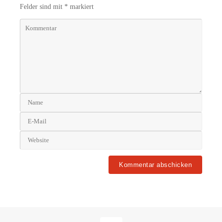
Felder sind mit
*
markiert