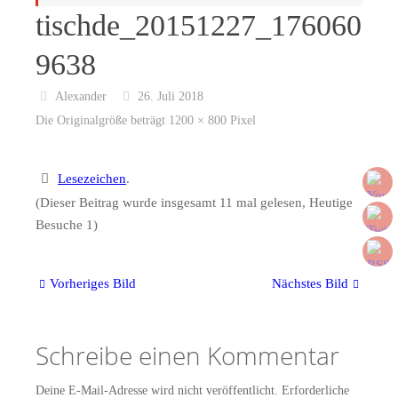
tischde_20151227_176060
9638
Alexander
26. Juli 2018
Die Originalgröße beträgt
1200 × 800
Pixel
Lesezeichen
.
(Dieser Beitrag wurde insgesamt 11 mal gelesen, Heutige
Besuche 1)
Vorheriges Bild
Nächstes Bild
Schreibe einen Kommentar
Deine E-Mail-Adresse wird nicht veröffentlicht.
Erforderliche