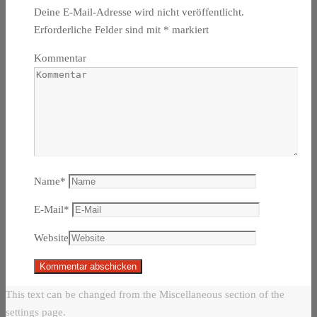
Deine E-Mail-Adresse wird nicht veröffentlicht.
Erforderliche Felder sind mit
*
markiert
Kommentar
Name
*
E-Mail
*
Website
This text can be changed from the Miscellaneous section of the
settings page.