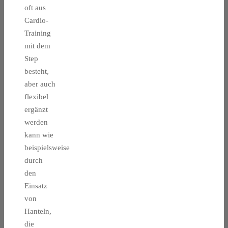
oft aus
Cardio-
Training
mit dem
Step
besteht,
aber auch
flexibel
ergänzt
werden
kann wie
beispielsweise
durch
den
Einsatz
von
Hanteln,
die