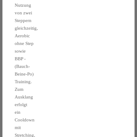
Nutzung
von zwei
Steppern
gleichzeitig,
Aerobic
ohne Step
sowie
BBP -
(Bauch-
Beine-Po)
Training.
Zum
Ausklang
erfolgt
ein
Cooldown
mit
Stretching,