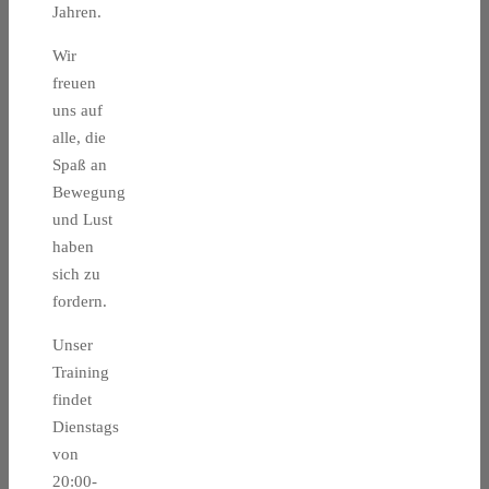
Jahren.
Wir
freuen
uns auf
alle, die
Spaß an
Bewegung
und Lust
haben
sich zu
fordern.
Unser
Training
findet
Dienstags
von
20:00-