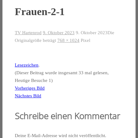
Frauen-2-1
TV Hartenrod
9. Oktober 2023
9. Oktober 2023
Die
Originalgröße beträgt
768 × 1024
Pixel
Lesezeichen
.
(Dieser Beitrag wurde insgesamt 33 mal gelesen,
Heutige Besuche 1)
Vorheriges Bild
Nächstes Bild
Schreibe einen Kommentar
Deine E-Mail-Adresse wird nicht veröffentlicht.