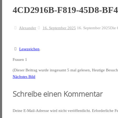
4CD2916B-F819-45D8-BF
Alexander
16. September 2025
16. September 2025
Die 
Lesezeichen
.
Frauen 1
(Dieser Beitrag wurde insgesamt 5 mal gelesen, Heutige Besuch
Nächstes Bild
Schreibe einen Kommentar
Deine E-Mail-Adresse wird nicht veröffentlicht.
Erforderliche F