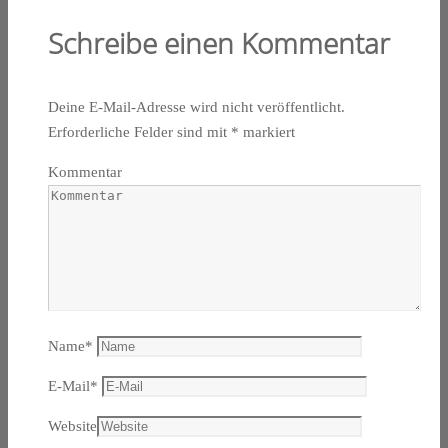
Schreibe einen Kommentar
Deine E-Mail-Adresse wird nicht veröffentlicht.
Erforderliche Felder sind mit
*
markiert
Kommentar
Name
*
E-Mail
*
Website