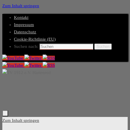
Zum Inhalt springen
Kontakt
Impressum
Datenschutz
Cookie-Richtlinie (EU)
Suchen nach:
Suchen
Zum Inhalt springen