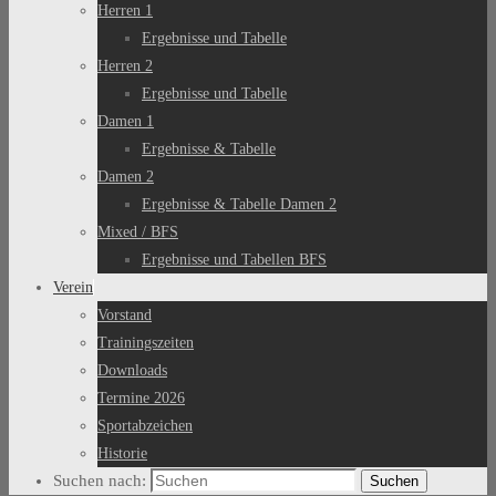
Herren 1
Ergebnisse und Tabelle
Herren 2
Ergebnisse und Tabelle
Damen 1
Ergebnisse & Tabelle
Damen 2
Ergebnisse & Tabelle Damen 2
Mixed / BFS
Ergebnisse und Tabellen BFS
Verein
Vorstand
Trainingszeiten
Downloads
Termine 2026
Sportabzeichen
Historie
Suchen nach:
Suchen