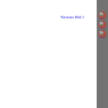
Nächstes Bild