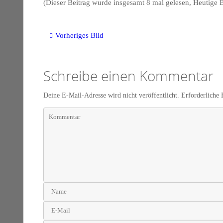
(Dieser Beitrag wurde insgesamt 8 mal gelesen, Heutige 
Vorheriges Bild
Schreibe einen Kommentar
Deine E-Mail-Adresse wird nicht veröffentlicht.
Erforderliche 