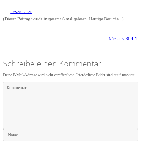
Lesezeichen
.
(Dieser Beitrag wurde insgesamt 6 mal gelesen, Heutige Besuche 1)
Nächstes Bild
Schreibe einen Kommentar
Deine E-Mail-Adresse wird nicht veröffentlicht.
Erforderliche Felder sind mit
*
markiert