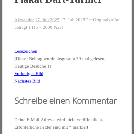
Alexander
17. Juli 2025
17. Juli 2025
Die Originalgröße
beträgt
1415 × 2000
Pixel
Lesezeichen
.
(Dieser Beitrag wurde insgesamt 59 mal gelesen,
Heutige Besuche 1)
Vorheriges Bild
Nächstes Bild
Schreibe einen Kommentar
Deine E-Mail-Adresse wird nicht veröffentlicht.
Erforderliche Felder sind mit
*
markiert