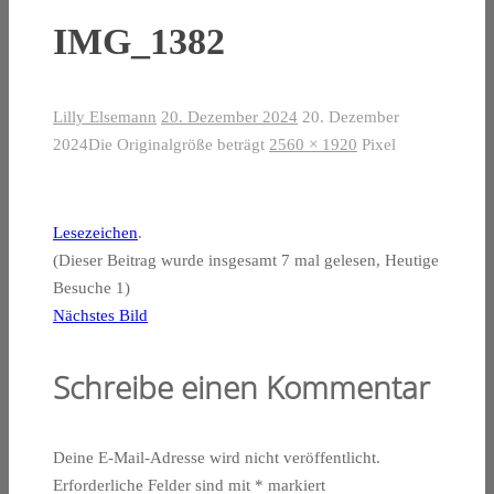
IMG_1382
Lilly Elsemann
20. Dezember 2024
20. Dezember
2024
Die Originalgröße beträgt
2560 × 1920
Pixel
Lesezeichen
.
(Dieser Beitrag wurde insgesamt 7 mal gelesen, Heutige
Besuche 1)
Nächstes Bild
Schreibe einen Kommentar
Deine E-Mail-Adresse wird nicht veröffentlicht.
Erforderliche Felder sind mit
*
markiert