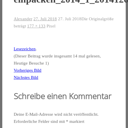
Alexander
27. Juli 2018
27. Juli 2018
Die Originalgröße
beträgt
177 × 133
Pixel
Lesezeichen
.
(Dieser Beitrag wurde insgesamt 14 mal gelesen,
Heutige Besuche 1)
Vorheriges Bild
Nächstes Bild
Schreibe einen Kommentar
Deine E-Mail-Adresse wird nicht veröffentlicht.
Erforderliche Felder sind mit
*
markiert