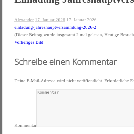
Alexander
17. Januar 2026
17. Januar 2026
einladung-jahreshauptversammlung-2026-2
(Dieser Beitrag wurde insgesamt 2 mal gelesen, Heutige Besuch
Vorheriges Bild
Schreibe einen Kommentar
Deine E-Mail-Adresse wird nicht veröffentlicht.
Erforderliche F
Kommentar