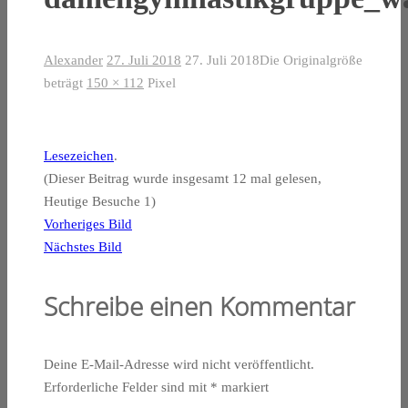
Alexander
27. Juli 2018
27. Juli 2018
Die Originalgröße
beträgt
150 × 112
Pixel
Lesezeichen
.
(Dieser Beitrag wurde insgesamt 12 mal gelesen,
Heutige Besuche 1)
Vorheriges Bild
Nächstes Bild
Schreibe einen Kommentar
Deine E-Mail-Adresse wird nicht veröffentlicht.
Erforderliche Felder sind mit
*
markiert