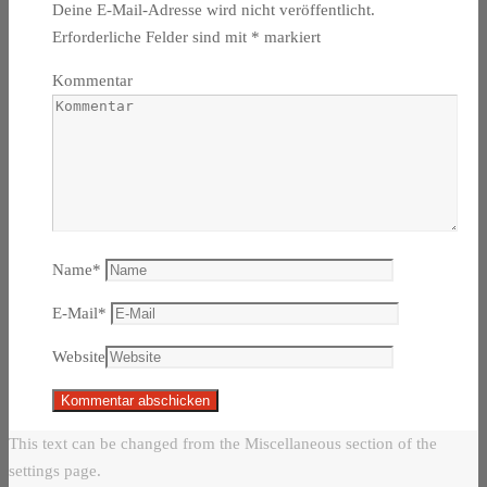
Deine E-Mail-Adresse wird nicht veröffentlicht.
Erforderliche Felder sind mit
*
markiert
Kommentar
Name
*
E-Mail
*
Website
This text can be changed from the Miscellaneous section of the
settings page.