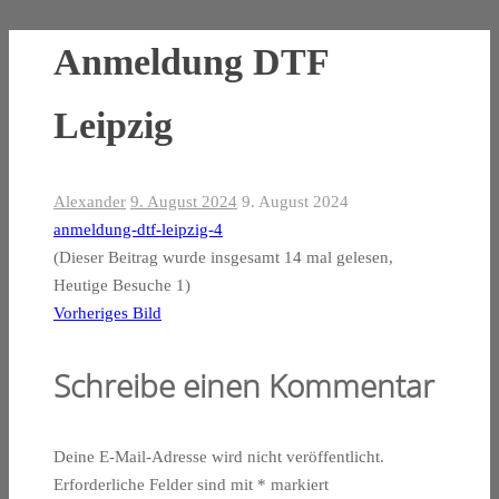
Anmeldung DTF
Leipzig
Alexander
9. August 2024
9. August 2024
anmeldung-dtf-leipzig-4
(Dieser Beitrag wurde insgesamt 14 mal gelesen,
Heutige Besuche 1)
Vorheriges Bild
Schreibe einen Kommentar
Deine E-Mail-Adresse wird nicht veröffentlicht.
Erforderliche Felder sind mit
*
markiert