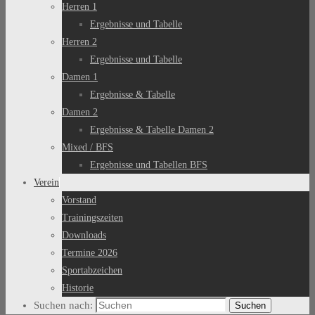
Herren 1
Ergebnisse und Tabelle
Herren 2
Ergebnisse und Tabelle
Damen 1
Ergebnisse & Tabelle
Damen 2
Ergebnisse & Tabelle Damen 2
Mixed / BFS
Ergebnisse und Tabellen BFS
Verein
Vorstand
Trainingszeiten
Downloads
Termine 2026
Sportabzeichen
Historie
Suchen nach:
Suchen